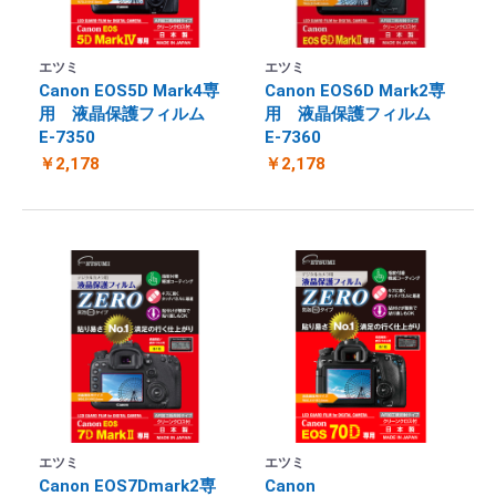
エツミ
エツミ
Canon EOS5D Mark4専
Canon EOS6D Mark2専
用 液晶保護フィルム
用 液晶保護フィルム
E-7350
E-7360
￥2,178
￥2,178
エツミ
エツミ
Canon EOS7Dmark2専
Canon