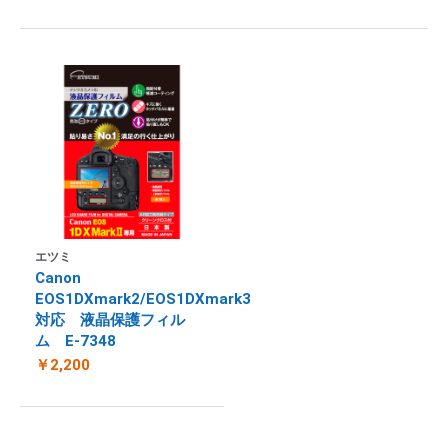
エツミ
Canon
EOS1DXmark2/EOS1DXmark3
対応 液晶保護フィル
ム E-7348
￥2,200