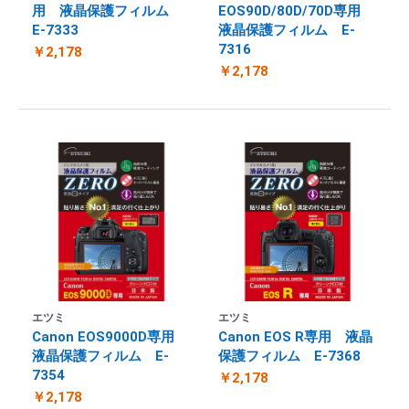
用 液晶保護フィルム
EOS90D/80D/70D専用
E-7333
液晶保護フィルム E-
7316
￥2,178
￥2,178
エツミ
エツミ
Canon EOS9000D専用
Canon EOS R専用 液晶
液晶保護フィルム E-
保護フィルム E-7368
7354
￥2,178
￥2,178