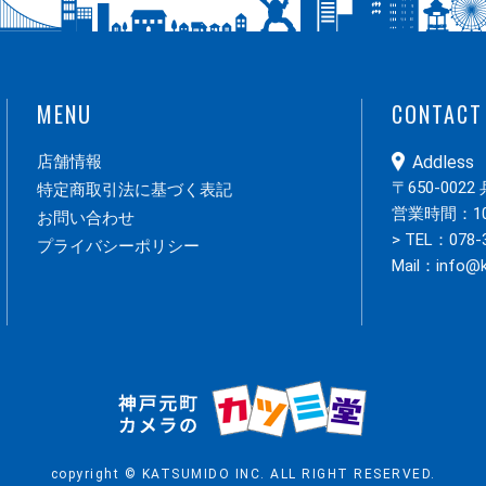
MENU
CONTACT
店舗情報
Addless
〒650-00
特定商取引法に基づく表記
営業時間：10:
お問い合わせ
> TEL：078-
プライバシーポリシー
Mail：
info@
copyright © KATSUMIDO INC. ALL RIGHT RESERVED.