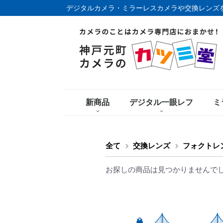
デジタルカメラ・ミラーレスカメラや交換レンズ
新商品
デジタル一眼レフ
ミ
全て
交換レンズ
フォクトレ
お探しの商品は見つかりませんで