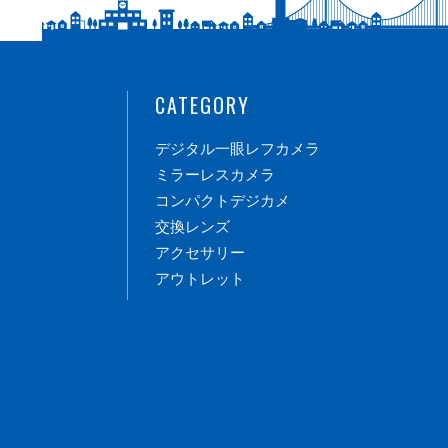
CATEGORY
デジタル一眼レフカメラ
ミラーレスカメラ
コンパクトデジカメ
交換レンズ
アクセサリー
アウトレット